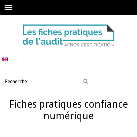
Fiches pratiques confiance
numérique